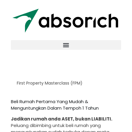
First Property Masterclass (FPM)
Beli Rumah Pertama Yang Mudah &
Menguntungkan Dalam Tempoh 1 Tahun
Jadikan rumah anda ASET, bukan LIABILITI.
Peluang dibimbing untuk beli rumah yang
menguntungkan sudah terbuka depan mata.