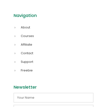
Navigation
About
Courses
Affiliate
Contact
Support
Freebie
Newsletter