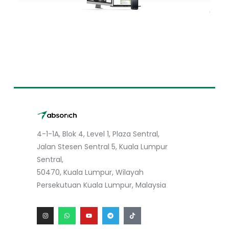
4-1-1A, Blok 4, Level 1, Plaza Sentral,
Jalan Stesen Sentral 5, Kuala Lumpur
Sentral,
50470, Kuala Lumpur, Wilayah
Persekutuan Kuala Lumpur, Malaysia