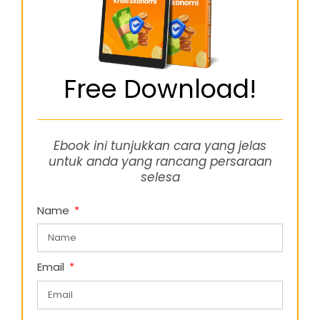
Free Download!
Ebook ini tunjukkan cara yang jelas
untuk anda yang rancang persaraan
selesa
Name
Email