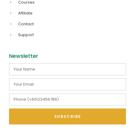
Courses
Affiliate
Contact
Support
Newsletter
SUBSCRIBE