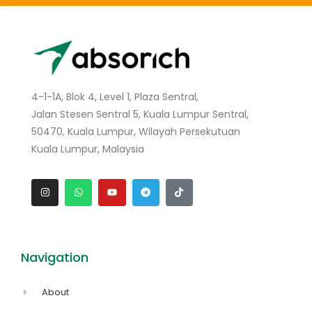
4-1-1A, Blok 4, Level 1, Plaza Sentral,
Jalan Stesen Sentral 5, Kuala Lumpur Sentral,
50470, Kuala Lumpur, Wilayah Persekutuan
Kuala Lumpur, Malaysia
Navigation
About