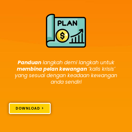
Panduan
langkah demi langkah untuk
membina pelan kewangan
‘kalis krisis’
yang sesuai dengan keadaan kewangan
anda sendiri
DOWNLOAD >