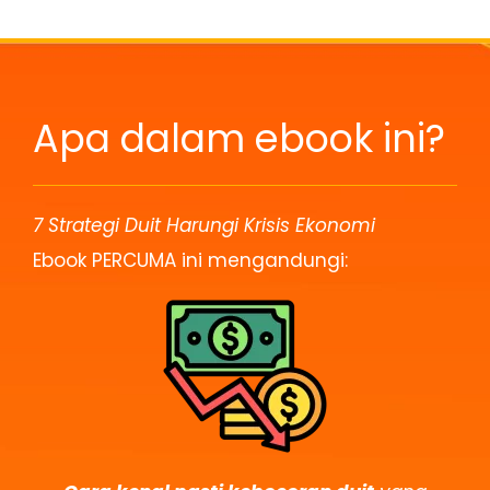
Apa dalam ebook ini?
7 Strategi Duit Harungi Krisis Ekonomi
Ebook PERCUMA ini mengandungi: