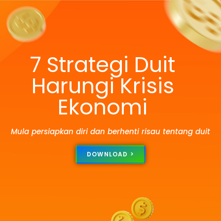
7 Strategi Duit
Harungi Krisis
Ekonomi
Mula persiapkan diri dan berhenti risau tentang duit
DOWNLOAD >