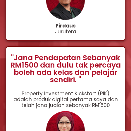
Firdaus
Jurutera
"Jana Pendapatan Sebanyak
RM1500 dan dulu tak percaya
boleh ada kelas dan pelajar
sendiri. "
Property Investment Kickstart (PIK)
adalah produk digital pertama saya dan
telah jana jualan sebanyak RM1500