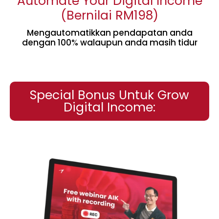
Automate Your Digital Income
(Bernilai RM198)
Mengautomatikkan pendapatan anda
dengan 100% walaupun anda masih tidur
Special Bonus Untuk Grow
Digital Income: