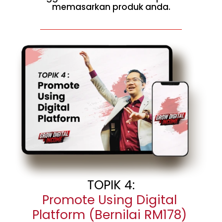
memasarkan produk anda.
TOPIK 4:
Promote Using Digital
Platform (Bernilai RM178)