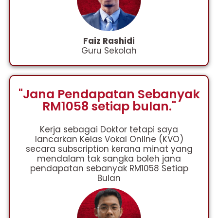
Faiz Rashidi
Guru Sekolah
"Jana Pendapatan Sebanyak
RM1058 setiap bulan."
Kerja sebagai Doktor tetapi saya
lancarkan Kelas Vokal Online (KVO)
secara subscription kerana minat yang
mendalam tak sangka boleh jana
pendapatan sebanyak RM1058 Setiap
Bulan