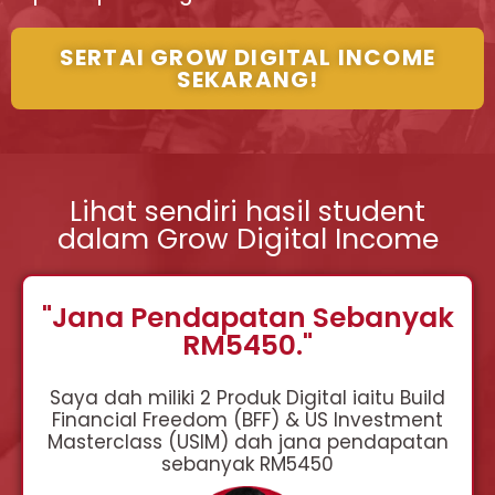
SERTAI GROW DIGITAL INCOME
SEKARANG!
Lihat sendiri hasil student
dalam Grow Digital Income
"Jana Pendapatan Sebanyak
RM5450."
Saya dah miliki 2 Produk Digital iaitu Build
Financial Freedom (BFF) & US Investment
Masterclass (USIM) dah jana pendapatan
sebanyak RM5450