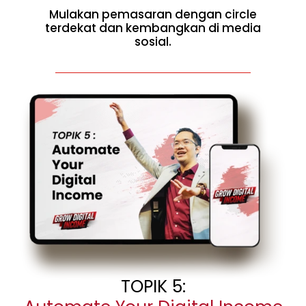
Mulakan pemasaran dengan circle
terdekat dan kembangkan di media
sosial.
TOPIK 5: