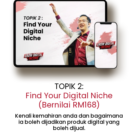
TOPIK 2:
Find Your Digital Niche
(Bernilai RM168)
Kenali kemahiran anda dan bagaimana
ia boleh dijadikan produk digital yang
boleh dijual.