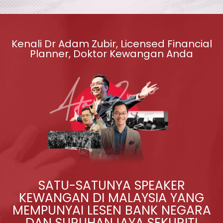
Kenali Dr Adam Zubir, Licensed Financial
Planner, Doktor Kewangan Anda
SATU-SATUNYA SPEAKER
KEWANGAN DI MALAYSIA YANG
MEMPUNYAI LESEN BANK NEGARA
DAN SURUHANJAYA SEKURITI