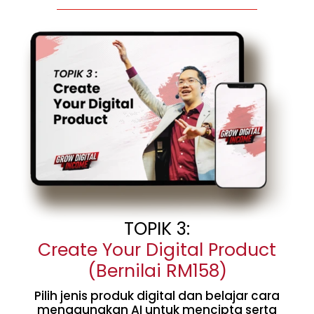
TOPIK 3:
Create Your Digital Product
(Bernilai RM158)
Pilih jenis produk digital dan belajar cara
menggunakan AI untuk mencipta serta