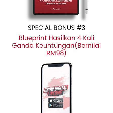
SPECIAL BONUS #3
Blueprint Hasilkan 4 Kali
Ganda Keuntungan(Bernilai
RM98)