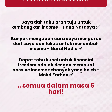
Saya dah tahu arah tuju untuk
kembangkan income – Hana Natasya ✅
Banyak mengubah cara saya mengurus
duit saya dan fokus untuk menambah
income – Nurul Nadia ✅
Dapat tahu kunci untuk financial
freedom adalah dengan membuat
passive income sebanyak yang boleh –
Mohd Farhan ✅
.. semua dalam masa 5
hari!