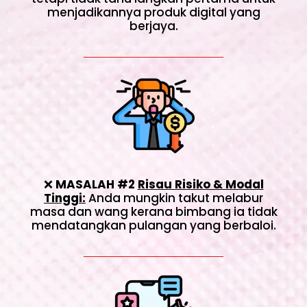
menjadikannya produk digital yang
berjaya.
❌
MASALAH #2
Risau Risiko & Modal
Tinggi:
Anda mungkin takut melabur
masa dan wang kerana bimbang ia tidak
mendatangkan pulangan yang berbaloi.