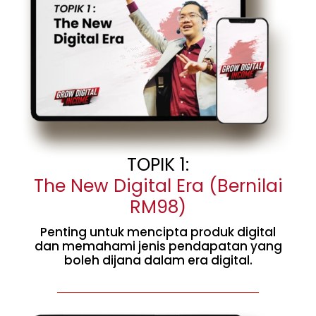
TOPIK 1:
The New Digital Era (Bernilai
RM98)
Penting untuk mencipta produk digital
dan memahami jenis pendapatan yang
boleh dijana dalam era digital.