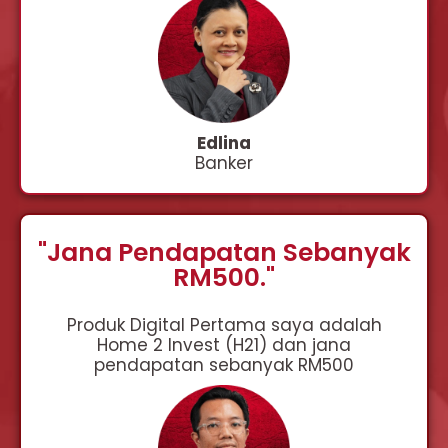
Edlina
Banker
"Jana Pendapatan Sebanyak
RM500."
Produk Digital Pertama saya adalah
Home 2 Invest (H21) dan jana
pendapatan sebanyak RM500