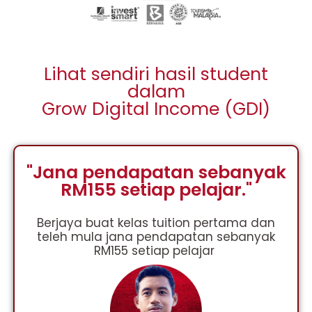
Lihat sendiri hasil student
dalam
Grow Digital Income (GDI)
"Jana pendapatan sebanyak
RM155 setiap pelajar."
Berjaya buat kelas tuition pertama dan
teleh mula jana pendapatan sebanyak
RM155 setiap pelajar