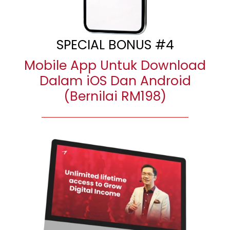
SPECIAL BONUS #4
Mobile App Untuk Download
Dalam iOS Dan Android
(Bernilai RM198)