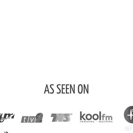
AS SEEN ON