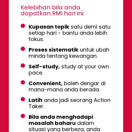
Kelebihan bila anda
dapatkan RMI hari ini:
Kupasan topik
satu demi satu
setiap hari - bantu anda lebih
fokus.
Proses sistematik
untuk ubah
minda tentang kewangan.
Self-study,
study at your own
pace.
Convenient,
boleh dengar di
mana-mana anda berada.
Latih
anda jadi seorang Action
Taker.
Bila anda menghadapi
masalah baharu
dalam
situasi yang berbeza, anda