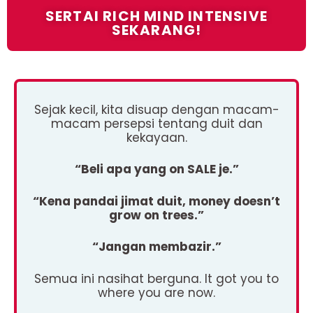
SERTAI RICH MIND INTENSIVE
SEKARANG!
Sejak kecil, kita disuap dengan macam-
macam persepsi tentang duit dan
kekayaan.
“Beli apa yang on SALE je.”
“Kena pandai jimat duit, money doesn’t
grow on trees.”
“Jangan membazir.”
Semua ini nasihat berguna. It got you to
where you are now.