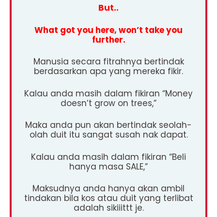
But..
What got you here, won’t take you
further.
Manusia secara fitrahnya bertindak
berdasarkan apa yang mereka fikir.
Kalau anda masih dalam fikiran “Money
doesn’t grow on trees,”
Maka anda pun akan bertindak seolah-
olah duit itu sangat susah nak dapat.
Kalau anda masih dalam fikiran “Beli
hanya masa SALE,”
Maksudnya anda hanya akan ambil
tindakan bila kos atau duit yang terlibat
adalah sikiiittt je.