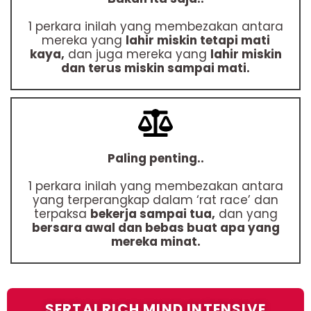
1 perkara inilah yang membezakan antara
mereka yang
lahir miskin tetapi mati
kaya,
dan juga mereka yang
lahir miskin
dan terus miskin sampai mati.
Paling penting..
1 perkara inilah yang membezakan antara
yang terperangkap dalam ‘rat race’ dan
terpaksa
bekerja sampai tua,
dan yang
bersara awal dan bebas buat apa yang
mereka minat.
SERTAI RICH MIND INTENSIVE