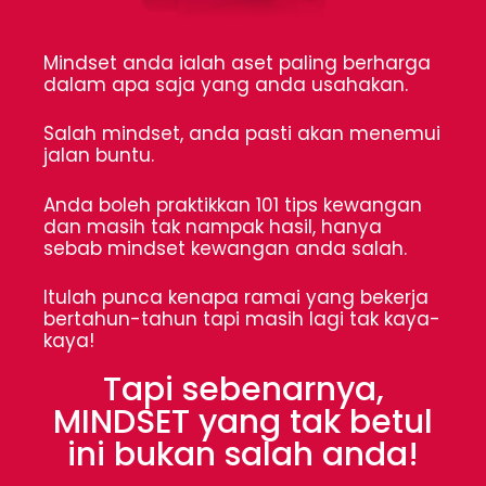
Mindset anda ialah aset paling berharga
dalam apa saja yang anda usahakan.
Salah mindset, anda pasti akan menemui
jalan buntu.
Anda boleh praktikkan 101 tips kewangan
dan masih tak nampak hasil, hanya
sebab mindset kewangan anda salah.
Itulah punca kenapa ramai yang bekerja
bertahun-tahun tapi masih lagi tak kaya-
kaya!
Tapi sebenarnya,
MINDSET yang tak betul
ini bukan salah anda!