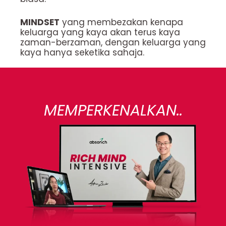
MINDSET
yang membezakan kenapa
keluarga yang kaya akan terus kaya
zaman-berzaman, dengan keluarga yang
kaya hanya seketika sahaja.
MEMPERKENALKAN..