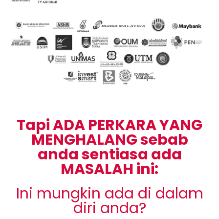
Tapi ADA PERKARA YANG
MENGHALANG sebab
anda sentiasa ada
MASALAH ini:
Ini mungkin ada di dalam
diri anda?