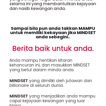
selama ini yang membantutkan kejayaan
dan nasib kewangan anda.
Sampai bila pun anda takkan MAMPU
untuk memiliki kekayaan jika MINDSET
anda sebegini..
Berita baik untuk anda.
Anda mampu hentikan kitaran
kehancuran ini, dan masukkan MINDSET
yang betul dalam minda anda.
MINDSET
yang dimiliki oleh jutawan dan
billionaire di seluruh dunia.
MINDSET
yang menjadikan anda mampu
capai kejayaan kewangan yang luar
biasa.