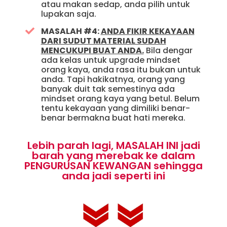
atau makan sedap, anda pilih untuk
lupakan saja.
MASALAH #4:
ANDA FIKIR KEKAYAAN
DARI SUDUT MATERIAL SUDAH
MENCUKUPI BUAT ANDA.
Bila dengar
ada kelas untuk upgrade mindset
orang kaya, anda rasa itu bukan untuk
anda. Tapi hakikatnya, orang yang
banyak duit tak semestinya ada
mindset orang kaya yang betul. Belum
tentu kekayaan yang dimiliki benar-
benar bermakna buat hati mereka.
Lebih parah lagi, MASALAH INI jadi
barah yang merebak ke dalam
PENGURUSAN KEWANGAN sehingga
anda jadi seperti ini