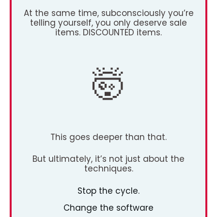
At the same time, subconsciously you’re
telling yourself, you only deserve sale
items. DISCOUNTED items.
🤯
This goes deeper than that.
But ultimately, it’s not just about the
techniques.
Stop the cycle.
Change the software