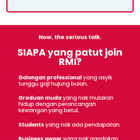
Now, the serious talk.
SIAPA yang patut join
RMI?
Golongan professional
yang asyik
tunggu gaji hujung bulan.
Graduan muda
yang nak mulakan
hidup dengan perancangan
kewangan yang betul.
Students
yang nak ada pendapatan.
Business owner
yang nak gandakan