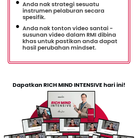
Anda nak strategi sesuatu
instrumen pelaburan secara
spesifik.
Anda nak tonton video santai -
susunan video dalam RMI dibina
khas untuk pastikan anda dapat
hasil perubahan mindset.
Dapatkan RICH MIND INTENSIVE hari ini!