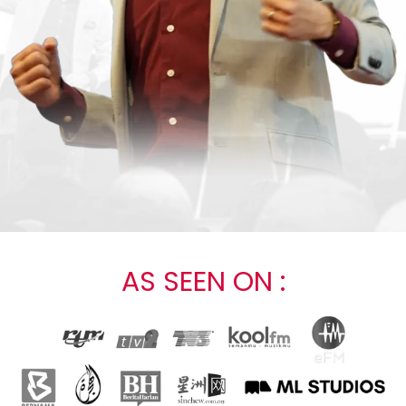
AS SEEN ON :