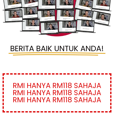
BERITA BAIK UNTUK ANDA!
RMI HANYA RM118 SAHAJA
RMI HANYA RM118 SAHAJA
RMI HANYA RM118 SAHAJA