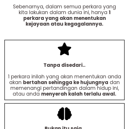
Sebenarnya, dalam semua perkara yang
kita lakukan dalam dunia ini, hanya
1
perkara yang akan menentukan
kejayaan atau kegagalannya.
Tanpa disedari..
1 perkara inilah yang akan menentukan anda
akan
bertahan sehingga ke hujungnya
dan
memenangi pertandingan dalam hidup ini,
atau anda
menyerah kalah terlalu awal.
Bukan itu saja..