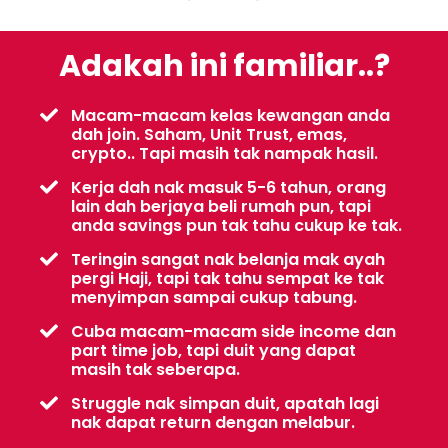
Adakah ini familiar..?
Macam-macam kelas kewangan anda
dah join. Saham, Unit Trust, emas,
crypto.. Tapi masih tak nampak hasil.
Kerja dah nak masuk 5-6 tahun, orang
lain dah berjaya beli rumah pun, tapi
anda savings pun tak tahu cukup ke tak.
Teringin sangat nak belanja mak ayah
pergi Haji, tapi tak tahu sempat ke tak
menyimpan sampai cukup tabung.
Cuba macam-macam side income dan
part time job, tapi duit yang dapat
masih tak seberapa.
Struggle nak simpan duit, apatah lagi
nak dapat return dengan melabur.