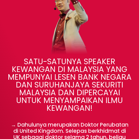
SATU-SATUNYA SPEAKER
KEWANGAN DI MALAYSIA YANG
MEMPUNYAI LESEN BANK NEGARA
DAN SURUHANJAYA SEKURITI
MALAYSIA DAN DIPERCAYAI
UNTUK MENYAMPAIKAN ILMU
KEWANGAN!
→ Dahulunya merupakan Doktor Perubatan
di United Kingdom. Selepas berkhidmat di
UK sebagai doktor selama 2 tahun, beliau