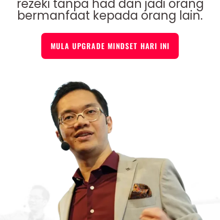
rezeki tanpa had dan jadi orang
bermanfaat kepada orang lain.
MULA UPGRADE MINDSET HARI INI