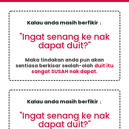
Kalau anda masih berfikir ↓
"Ingat senang ke nak
dapat duit?"
Maka tindakan anda pun akan
sentiasa berkisar seolah-olah
duit itu
sangat SUSAH nak dapat.
Kalau anda masih berfikir ↓
"Ingat senang ke nak
dapat duit?"