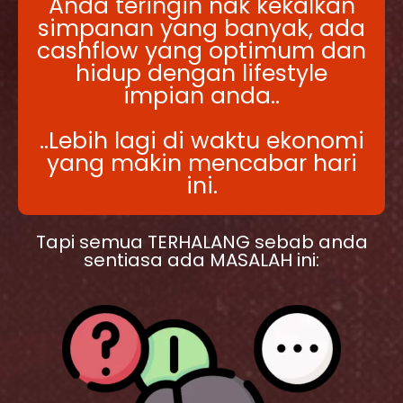
Anda teringin nak kekalkan
simpanan yang banyak, ada
cashflow yang optimum dan
hidup dengan lifestyle
impian anda..
..Lebih lagi di waktu ekonomi
yang makin mencabar hari
ini.
Tapi semua TERHALANG sebab anda
sentiasa ada MASALAH ini: