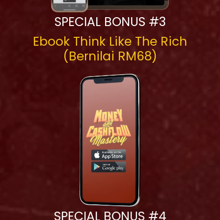
SPECIAL BONUS #3
Ebook Think Like The Rich
(Bernilai RM68)
SPECIAL BONUS #4