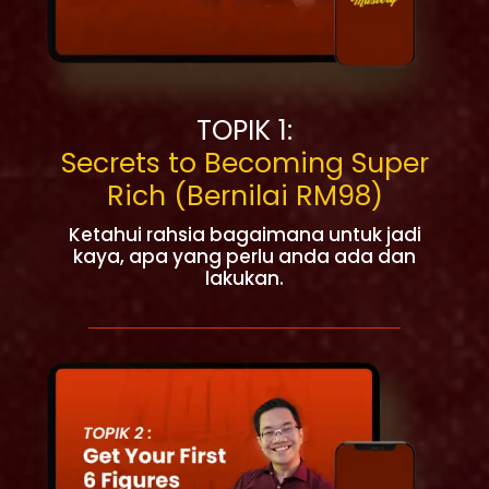
TOPIK 1:
Secrets to Becoming Super
Rich (Bernilai RM98)
Ketahui rahsia bagaimana untuk jadi
kaya, apa yang perlu anda ada dan
lakukan.