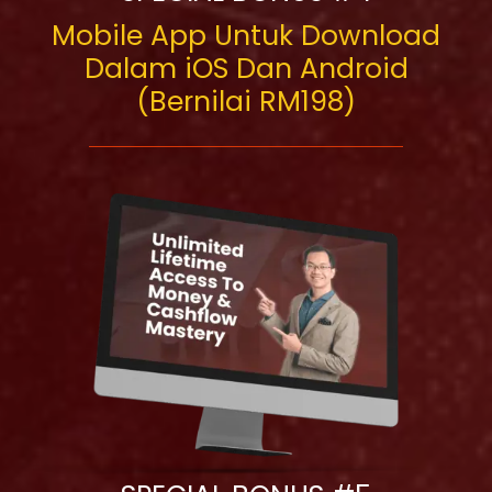
Mobile App Untuk Download
Dalam iOS Dan Android
(Bernilai RM198)