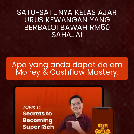
SATU-SATUNYA KELAS AJAR
URUS KEWANGAN YANG
BERBALOI BAWAH RM50
SAHAJA!
Apa yang anda dapat dalam
Money & Cashflow Mastery: