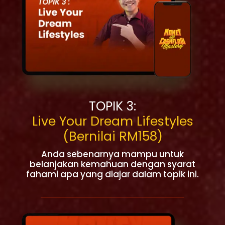
TOPIK 3:
Live Your Dream Lifestyles
(Bernilai RM158)
Anda sebenarnya mampu untuk
belanjakan kemahuan dengan syarat
fahami apa yang diajar dalam topik ini.