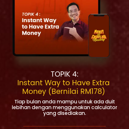
TOPIK 4:
Instant Way to Have Extra
Money (Bernilai RM178)
Tiap bulan anda mampu untuk ada duit
lebihan dengan menggunakan calculator
yang disediakan.