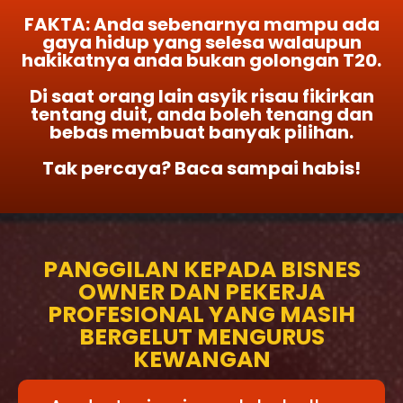
FAKTA: Anda sebenarnya mampu ada
gaya hidup yang selesa walaupun
hakikatnya anda bukan golongan T20.
Di saat orang lain asyik risau fikirkan
tentang duit, anda boleh tenang dan
bebas membuat banyak pilihan.
Tak percaya? Baca sampai habis!
PANGGILAN KEPADA BISNES
OWNER DAN PEKERJA
PROFESIONAL YANG MASIH
BERGELUT MENGURUS
KEWANGAN