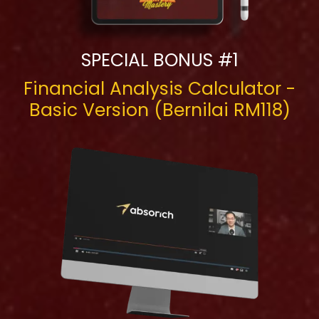
SPECIAL BONUS #1
Financial Analysis Calculator -
Basic Version (Bernilai RM118)