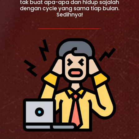
tak buat apa-apa dan hidup sajalah
dengan cycle yang sama tiap bulan.
Sedihnya!