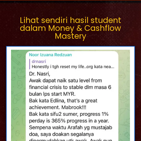
Lihat sendiri hasil student
dalam Money & Cashflow
Mastery