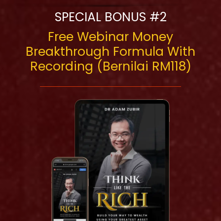
SPECIAL BONUS #2
Free Webinar Money
Breakthrough Formula With
Recording (Bernilai RM118)