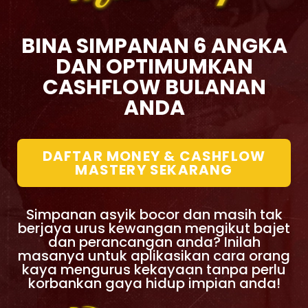
BINA SIMPANAN 6 ANGKA
DAN OPTIMUMKAN
CASHFLOW BULANAN
ANDA
DAFTAR MONEY & CASHFLOW
MASTERY SEKARANG
Simpanan asyik bocor dan masih tak
berjaya urus kewangan mengikut bajet
dan perancangan anda? Inilah
masanya untuk aplikasikan cara orang
kaya mengurus kekayaan tanpa perlu
korbankan gaya hidup impian anda!