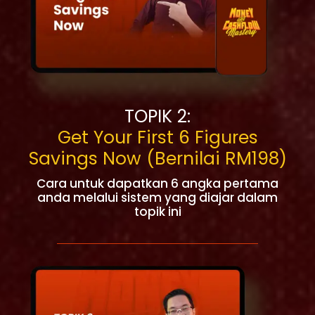
TOPIK 2:
Get Your First 6 Figures
Savings Now (Bernilai RM198)
Cara untuk dapatkan 6 angka pertama
anda melalui sistem yang diajar dalam
topik ini