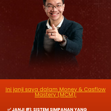
Ini janji saya dalam Money & Casflow
Mastery (MCM):
✅ JANJI #1:
SISTEM SIMPANAN YANG