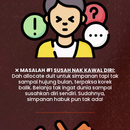
❌
MASALAH #1
SUSAH NAK KAWAL DIRI:
Dah allocate duit untuk simpanan tapi tak
sampai hujung bulan, terpaksa korek
balik. Belanja tak ingat dunia sampai
susahkan diri sendiri. Sudahnya,
simpanan habuk pun tak ada!