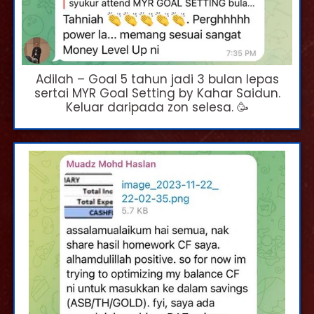
Adilah – Goal 5 tahun jadi 3 bulan lepas
sertai MYR Goal Setting by Kahar Saidun.
Keluar daripada zon selesa. 🥳