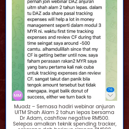
Muadz – Semasa hadiri webinar anjuran
UITM Shah Alam 2 tahun lepas bersama
Dr Adam, cashflow negative RM500.
Selepas amalkan teknik spending tracker,